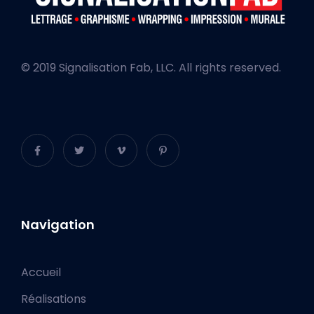
© 2019 Signalisation Fab, LLC. All rights reserved.
Navigation
Accueil
Réalisations