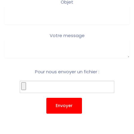
Objet
Votre message
Pour nous envoyer un fichier :