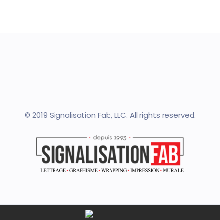
© 2019 Signalisation Fab, LLC. All rights reserved.